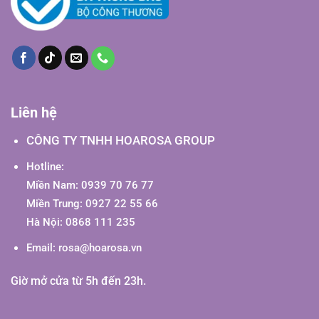
Liên hệ
CÔNG TY TNHH HOAROSA GROUP
Hotline:
Miền Nam: 0939 70 76 77
Miền Trung: 0927 22 55 66
Hà Nội: 0868 111 235
Email:
rosa@hoarosa.vn
Giờ mở cửa từ 5h đến 23h.