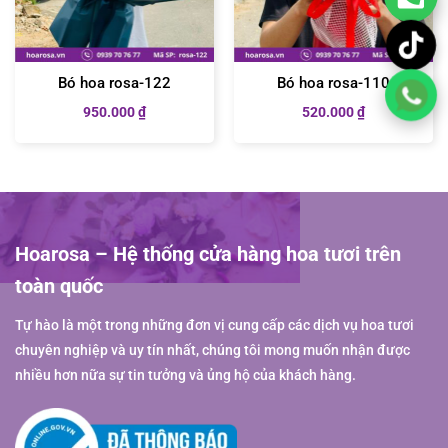
Bó hoa rosa-122
Bó hoa rosa-110
950.000
₫
520.000
₫
Hoarosa – Hệ thống cửa hàng hoa tươi trên
toàn quốc
Tự hào là một trong những đơn vị cung cấp các dịch vụ hoa tươi
chuyên nghiệp và uy tín nhất, chúng tôi mong muốn nhận được
nhiều hơn nữa sự tin tưởng và ủng hộ của khách hàng.