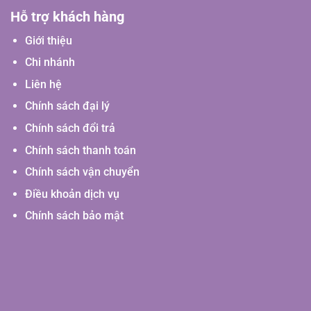
Hỗ trợ khách hàng
Giới thiệu
Chi nhánh
Liên hệ
Chính sách đại lý
Chính sách đổi trả
Chính sách thanh toán
Chính sách vận chuyển
Điều khoản dịch vụ
Chính sách bảo mật