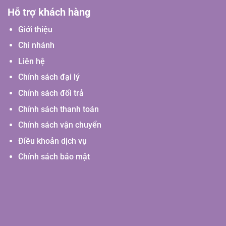
Hỗ trợ khách hàng
Giới thiệu
Chi nhánh
Liên hệ
Chính sách đại lý
Chính sách đổi trả
Chính sách thanh toán
Chính sách vận chuyển
Điều khoản dịch vụ
Chính sách bảo mật