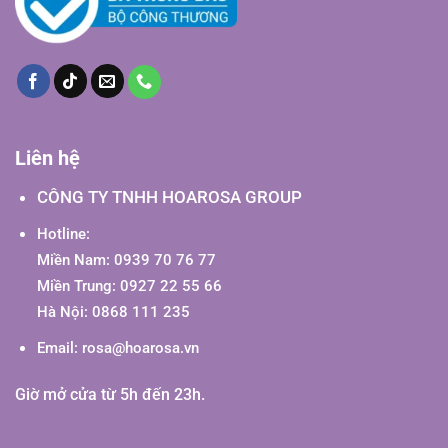
Liên hệ
CÔNG TY TNHH HOAROSA GROUP
Hotline:
Miền Nam: 0939 70 76 77
Miền Trung: 0927 22 55 66
Hà Nội: 0868 111 235
Email:
rosa@hoarosa.vn
Giờ mở cửa từ 5h đến 23h.