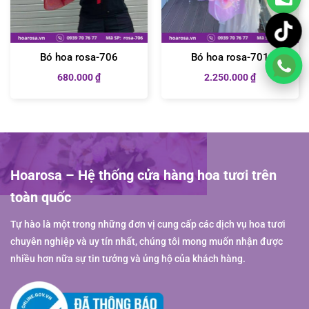
Bó hoa rosa-706
Bó hoa rosa-701
680.000
₫
2.250.000
₫
Hoarosa – Hệ thống cửa hàng hoa tươi trên
toàn quốc
Tự hào là một trong những đơn vị cung cấp các dịch vụ hoa tươi
chuyên nghiệp và uy tín nhất, chúng tôi mong muốn nhận được
nhiều hơn nữa sự tin tưởng và ủng hộ của khách hàng.