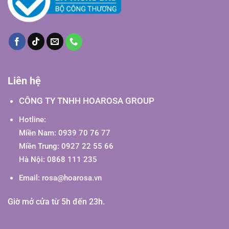
Liên hệ
CÔNG TY TNHH HOAROSA GROUP
Hotline:
Miền Nam: 0939 70 76 77
Miền Trung: 0927 22 55 66
Hà Nội: 0868 111 235
Email:
rosa@hoarosa.vn
Giờ mở cửa từ 5h đến 23h.