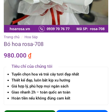
Trang chủ
/
Hoa Sáp
Bó hoa rosa-708
980.000
₫
Tiêu chí của chúng tôi
Tuyển chọn hoa và trái cây tươi đẹp nhất
Thiết kế đẹp, luôn bắt kịp xu hướng
Giá hợp lý, phù hợp mọi ngân sách
Giao nhanh 2h – toàn quốc an toàn
Hoàn tiền nếu không đúng cam kết