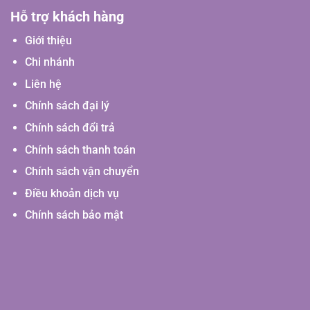
Hỗ trợ khách hàng
Giới thiệu
Chi nhánh
Liên hệ
Chính sách đại lý
Chính sách đổi trả
Chính sách thanh toán
Chính sách vận chuyển
Điều khoản dịch vụ
Chính sách bảo mật