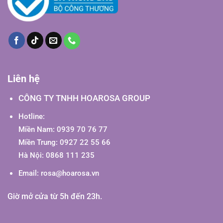
Liên hệ
CÔNG TY TNHH HOAROSA GROUP
Hotline:
Miền Nam: 0939 70 76 77
Miền Trung: 0927 22 55 66
Hà Nội: 0868 111 235
Email:
rosa@hoarosa.vn
Giờ mở cửa từ 5h đến 23h.