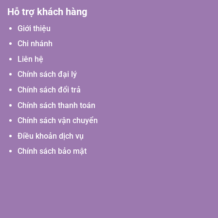
Hỗ trợ khách hàng
Giới thiệu
Chi nhánh
Liên hệ
Chính sách đại lý
Chính sách đổi trả
Chính sách thanh toán
Chính sách vận chuyển
Điều khoản dịch vụ
Chính sách bảo mật