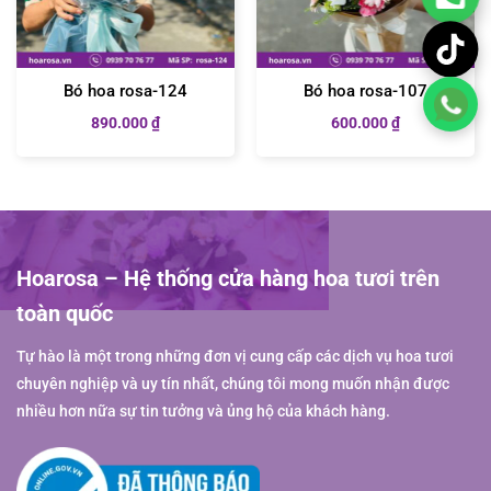
Bó hoa rosa-124
Bó hoa rosa-107
890.000
₫
600.000
₫
Hoarosa – Hệ thống cửa hàng hoa tươi trên
toàn quốc
Tự hào là một trong những đơn vị cung cấp các dịch vụ hoa tươi
chuyên nghiệp và uy tín nhất, chúng tôi mong muốn nhận được
nhiều hơn nữa sự tin tưởng và ủng hộ của khách hàng.