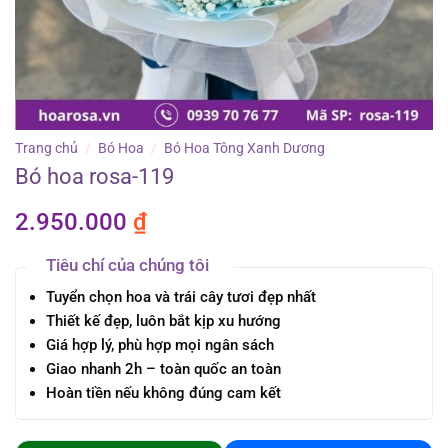
Trang chủ
/
Bó Hoa
/
Bó Hoa Tông Xanh Dương
Bó hoa rosa-119
2.950.000
₫
Tiêu chí của chúng tôi
Tuyển chọn hoa và trái cây tươi đẹp nhất
Thiết kế đẹp, luôn bắt kịp xu hướng
Giá hợp lý, phù hợp mọi ngân sách
Giao nhanh 2h – toàn quốc an toàn
Hoàn tiền nếu không đúng cam kết